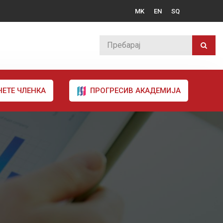
MK
EN
SQ
НЕТЕ ЧЛЕНКА
ПРОГРЕСИВ АКАДЕМИЈА