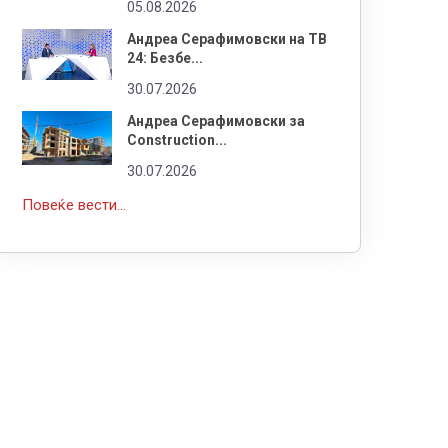
05.08.2026
Андреа Серафимовски на ТВ
24: Безбе...
30.07.2026
Андреа Серафимовски за
Construction...
30.07.2026
Повеќе вести...