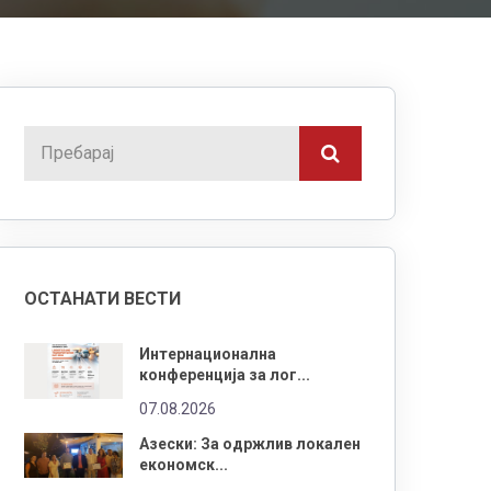
ОСТАНАТИ ВЕСТИ
Интернационална
конференција за лог...
07.08.2026
Азески: За одржлив локален
економск...