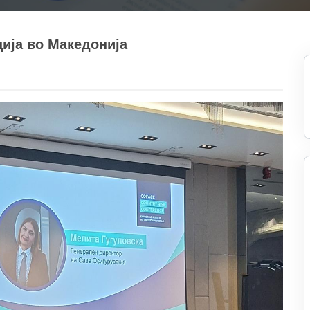
ија во Македонија