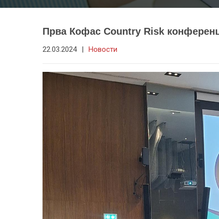
Прва Кофас Country Risk конференц
22.03.2024
|
Новости