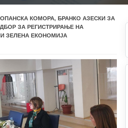
ТОПАНСКА КОМОРА, БРАНКО АЗЕСКИ ЗА
ДБОР ЗА РЕГИСТРИРАЊЕ НА
 И ЗЕЛЕНА ЕКОНОМИЈА