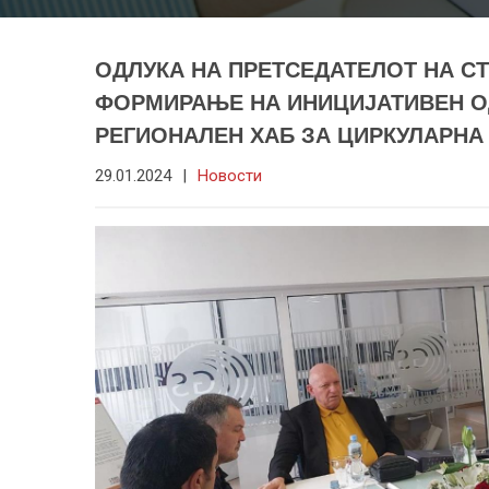
ОДЛУКА НА ПРЕТСЕДАТЕЛОТ НА С
ФОРМИРАЊЕ НА ИНИЦИЈАТИВЕН О
РЕГИОНАЛЕН ХАБ ЗА ЦИРКУЛАРНА
29.01.2024
|
Новости