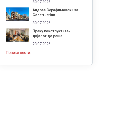
30.07.2026
Андреа Серафимовски за
Construction...
30.07.2026
Преку конструктивен
дијалог до реше...
23.07.2026
Повеќе вести...