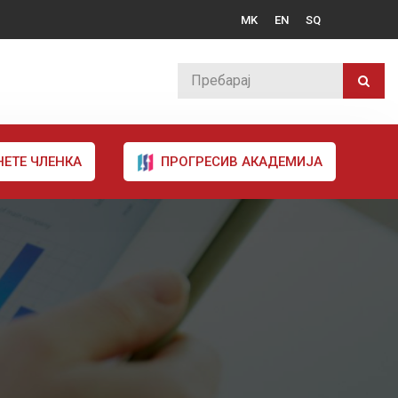
MK
EN
SQ
НЕТЕ ЧЛЕНКА
ПРОГРЕСИВ АКАДЕМИЈА