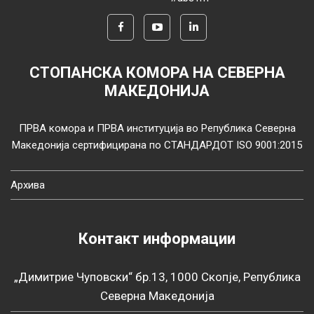
СТОПАНСКА КОМОРА НА СЕВЕРНА
МАКЕДОНИЈА
ПРВА комора и ПРВА институција во Република Северна
Македонија сертифицирана по СТАНДАРДОТ ISO 9001:2015
Архива
Контакт информации
„Димитрие Чуповски“ бр.13, 1000 Скопје, Република
Северна Македонија