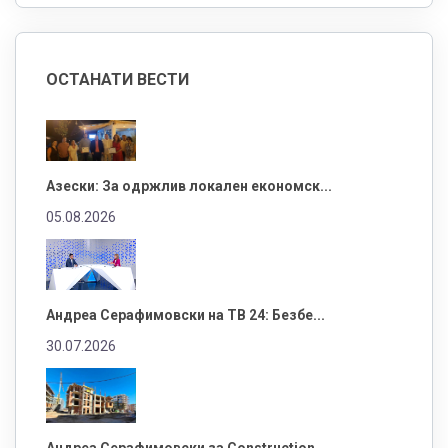
ОСТАНАТИ ВЕСТИ
Азески: За одржлив локален економск...
05.08.2026
Андреа Серафимовски на ТВ 24: Безбе...
30.07.2026
Андреа Серафимовски за Construction...