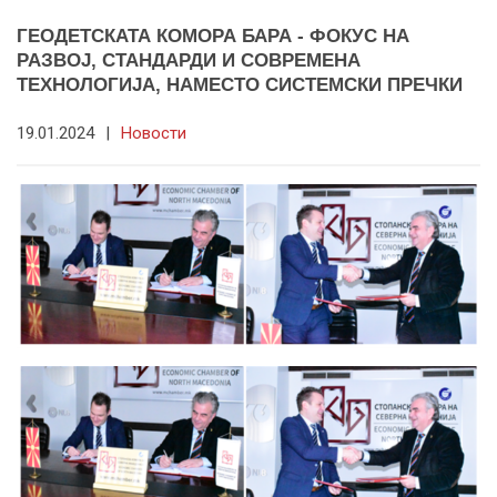
ГЕОДЕТСКАТА КОМОРА БАРА - ФОКУС НА
РАЗВОЈ, СТАНДАРДИ И СОВРЕМЕНА
ТЕХНОЛОГИЈА, НАМЕСТО СИСТЕМСКИ ПРЕЧКИ
19.01.2024
|
Новости