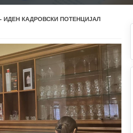
 - ИДЕН КАДРОВСКИ ПОТЕНЦИЈАЛ