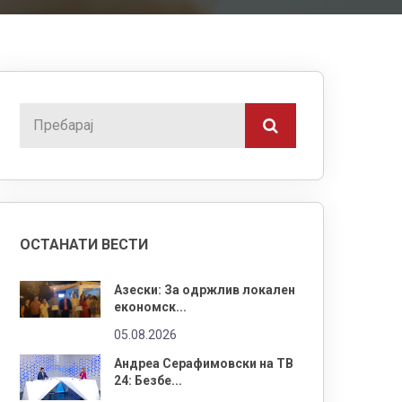
ОСТАНАТИ ВЕСТИ
Азески: За одржлив локален
економск...
05.08.2026
Андреа Серафимовски на ТВ
24: Безбе...