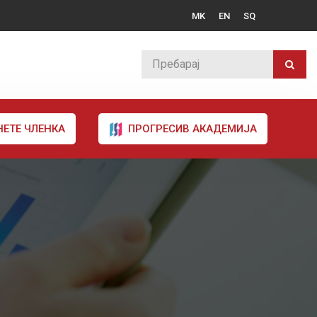
MK
EN
SQ
НЕТЕ ЧЛЕНКА
ПРОГРЕСИВ АКАДЕМИЈА