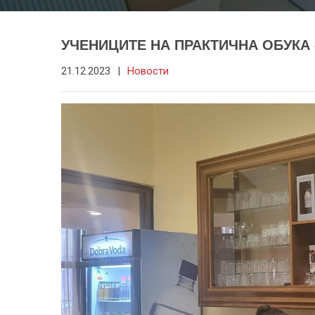
УЧЕНИЦИТЕ НА ПРАКТИЧНА ОБУКА
21.12.2023
|
Новости