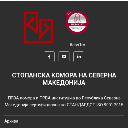
#abs1m
СТОПАНСКА КОМОРА НА СЕВЕРНА
МАКЕДОНИЈА
ПРВА комора и ПРВА институција во Република Северна
Македонија сертифицирана по СТАНДАРДОТ ISO 9001:2015
Архива