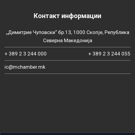
Контакт информации
„Димитрие Чуповски“ бр.13, 1000 Скопје, Република
Северна Македонија
+ 389 2 3 244 000
+ 389 2 3 244 055
ic@mchamber.mk