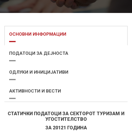
ОСНОВНИ ИНФОРМАЦИИ
ПОДАТОЦИ ЗА ДЕЈНОСТА
ОДЛУКИ И ИНИЦИЈАТИВИ
АКТИВНОСТИ И ВЕСТИ
СТАТИЧКИ ПОДАТОЦИ ЗА СЕКТОРОТ ТУРИЗАМ И
УГОСТИТЕЛСТВО
ЗА 20121 ГОДИНА