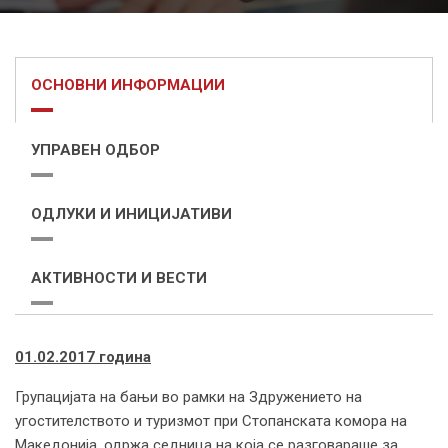
ОСНОВНИ ИНФОРМАЦИИ
УПРАВЕН ОДБОР
ОДЛУКИ И ИНИЦИЈАТИВИ
АКТИВНОСТИ И ВЕСТИ
01.02.2017 година
Групацијата на бањи во рамки на Здружението на
угостителството и туризмот при Стопанската комора на
Македонија, одржа седница на која се разговараше за