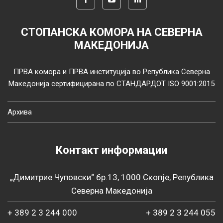
СТОПАНСКА КОМОРА НА СЕВЕРНА
МАКЕДОНИЈА
ПРВА комора и ПРВА институција во Република Северна
Македонија сертифицирана по СТАНДАРДОТ ISO 9001:2015
Архива
Контакт информации
„Димитрие Чуповски“ бр.13, 1000 Скопје, Република
Северна Македонија
+ 389 2 3 244 000
+ 389 2 3 244 055