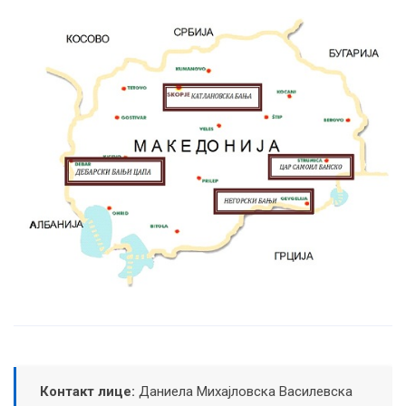
Контакт лице:
Даниела Михајловска Василевска