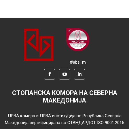
#abs1m
СТОПАНСКА КОМОРА НА СЕВЕРНА
МАКЕДОНИЈА
ПРВА комора и ПРВА институција во Република Северна
Македонија сертифицирана по СТАНДАРДОТ ISO 9001:2015