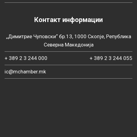
Контакт информации
„Димитрие Чуповски“ бр.13, 1000 Скопје, Република
Северна Македонија
+ 389 2 3 244 000
+ 389 2 3 244 055
ic@mchamber.mk