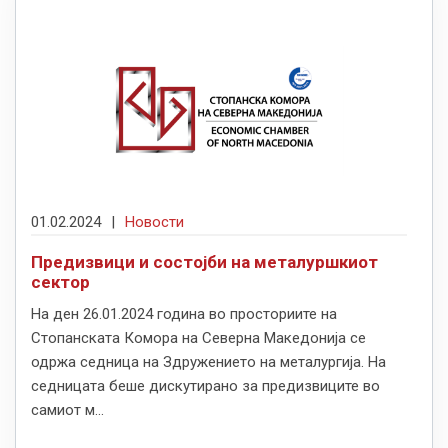
01.02.2024
|
Новости
Предизвици и состојби на металуршкиот
сектор
На ден 26.01.2024 година во просториите на
Стопанската Комора на Северна Македонија се
одржа седница на Здружението на металургија. На
седницата беше дискутирано за предизвиците во
самиот м...