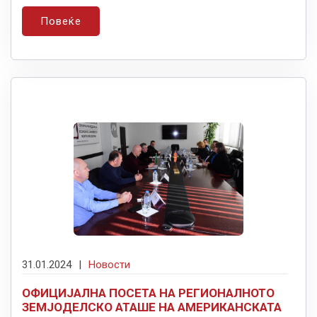
Повеќе
31.01.2024
|
Новости
ОФИЦИЈАЛНА ПОСЕТА НА РЕГИОНАЛНОТО
ЗЕМЈОДЕЛСКО АТАШЕ НА АМЕРИКАНСКАТА