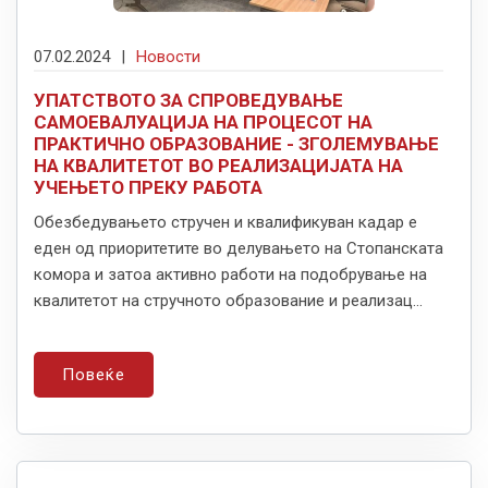
07.02.2024
|
Новости
УПАТСТВОТО ЗА СПРОВЕДУВАЊЕ
САМОЕВАЛУАЦИЈА НА ПРОЦЕСОТ НА
ПРАКТИЧНО ОБРАЗОВАНИЕ - ЗГОЛЕМУВАЊЕ
НА КВАЛИТЕТОТ ВО РЕАЛИЗАЦИЈАТА НА
УЧЕЊЕТО ПРЕКУ РАБОТА
Обезбедувањето стручен и квалификуван кадар е
еден од приоритетите во делувањето на Стопанската
комора и затоа активно работи на подобрување на
квалитетот на стручното образование и реализац...
Повеќе