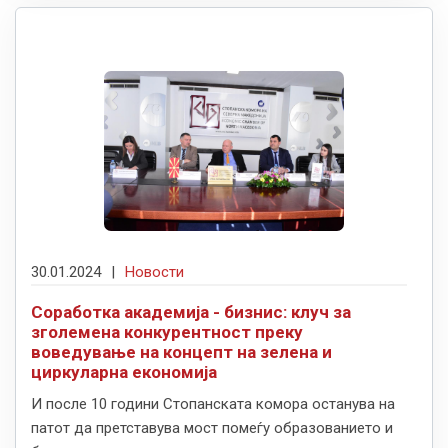
30.01.2024
|
Новости
Соработка академија - бизнис: клуч за
зголемена конкурентност преку
воведување на концепт на зелена и
циркуларна економија
И после 10 години Стопанската комора останува на
патот да претставува мост помеѓу образованието и