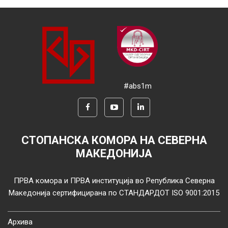
#abs1m
СТОПАНСКА КОМОРА НА СЕВЕРНА
МАКЕДОНИЈА
ПРВА комора и ПРВА институција во Република Северна
Македонија сертифицирана по СТАНДАРДОТ ISO 9001:2015
Архива