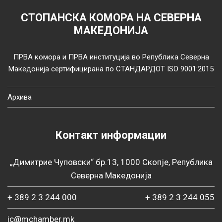
СТОПАНСКА КОМОРА НА СЕВЕРНА
МАКЕДОНИЈА
ПРВА комора и ПРВА институција во Република Северна
Македонија сертифицирана по СТАНДАРДОТ ISO 9001:2015
Архива
Контакт информации
„Димитрие Чуповски“ бр.13, 1000 Скопје, Република
Северна Македонија
+ 389 2 3 244 000
+ 389 2 3 244 055
ic@mchamber.mk