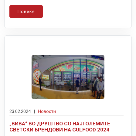
Повеќе
23.02.2024
|
Новости
„ВИВА“ ВО ДРУШТВО СО НАЈГОЛЕМИТЕ
СВЕТСКИ БРЕНДОВИ НА GULFOOD 2024