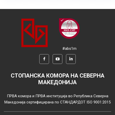
#abs1m
СТОПАНСКА КОМОРА НА СЕВЕРНА
МАКЕДОНИЈА
ПРВА комора и ПРВА институција во Република Северна
Македонија сертифицирана по СТАНДАРДОТ ISO 9001:2015