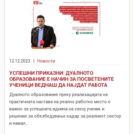
12.12.2023
|
Новости
УСПЕШНИ ПРИКАЗНИ: ДУАЛНОТО
ОБРАЗОВАНИЕ Е НАЧИН ЗА ПОСВЕТЕНИТЕ
УЧЕНИЦИ ВЕДНАШ ДА НАЈДАТ РАБОТА
Дуалното образование преку реализацијата на
практичната настава на реално работно место е
важно за успешната иднина на секој ученик и
решение за обезбедување кадар за реалниот сектор
и намал...