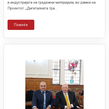
и индустријата на градежни материјали, во рамки на
Проектот: „Дигиталната тра...
Повеќе