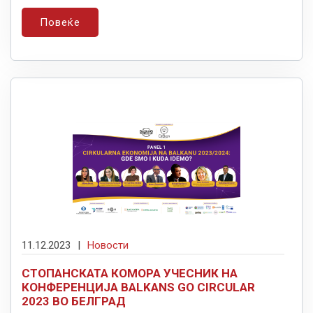
Повеќе
11.12.2023
|
Новости
СТОПАНСКАТА КОМОРА УЧЕСНИК НА
КОНФЕРЕНЦИЈА BALKANS GO CIRCULAR
2023 ВО БЕЛГРАД