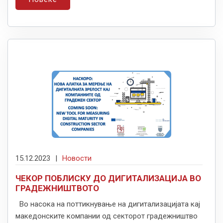
15.12.2023
|
Новости
ЧЕКОР ПОБЛИСКУ ДО ДИГИТАЛИЗАЦИЈА ВО
ГРАДЕЖНИШТВОТО
Во насока на поттикнување на дигитализацијата кај
македонските компании од секторот градежништво