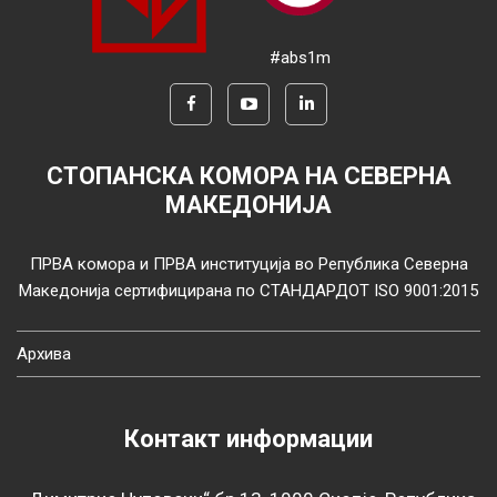
#abs1m
СТОПАНСКА КОМОРА НА СЕВЕРНА
МАКЕДОНИЈА
ПРВА комора и ПРВА институција во Република Северна
Македонија сертифицирана по СТАНДАРДОТ ISO 9001:2015
Архива
Контакт информации