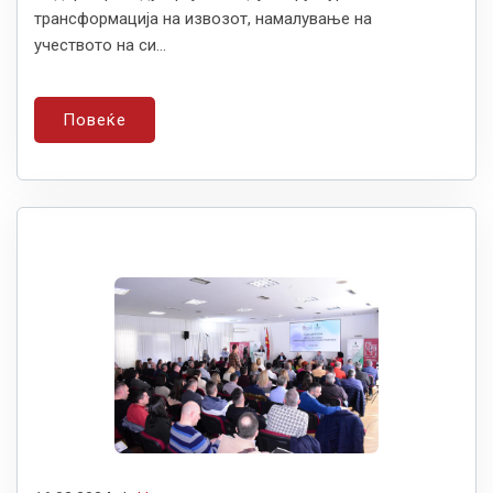
трансформација на извозот, намалување на
учеството на си...
Повеќе