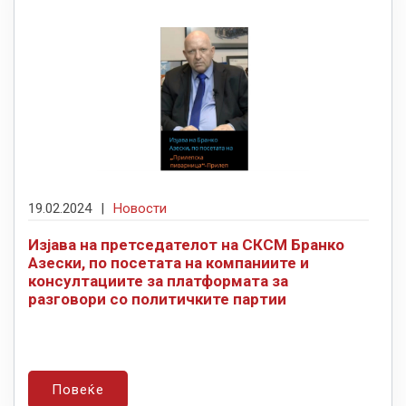
19.02.2024
|
Новости
Изјава на претседателот на СКСМ Бранко
Азески, по посетата на компаниите и
консултациите за платформата за
разговори со политичките партии
Повеќе