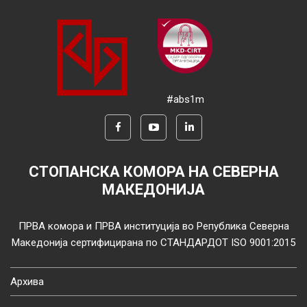
#abs1m
СТОПАНСКА КОМОРА НА СЕВЕРНА
МАКЕДОНИЈА
ПРВА комора и ПРВА институција во Република Северна
Македонија сертифицирана по СТАНДАРДОТ ISO 9001:2015
Архива