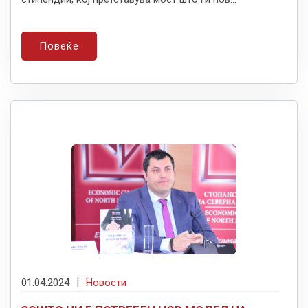
Повеќе
01.04.2024
|
Новости