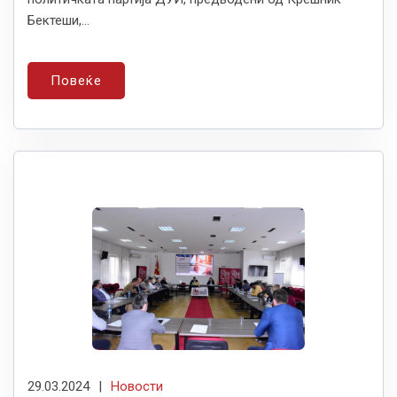
Бектеши,...
Повеќе
29.03.2024
|
Новости