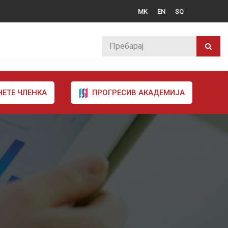
MK
EN
SQ
НЕТЕ ЧЛЕНКА
ПРОГРЕСИВ АКАДЕМИЈА