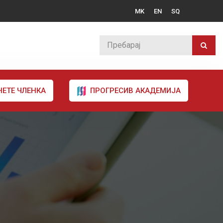
MK
EN
SQ
НЕТЕ ЧЛЕНКА
ПРОГРЕСИВ АКАДЕМИЈА