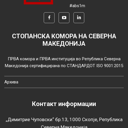
#abs1m
СТОПАНСКА КОМОРА НА СЕВЕРНА
МАКЕДОНИЈА
ПРВА комора и ПРВА институција во Република Северна
Македонија сертифицирана по СТАНДАРДОТ ISO 9001:2015
Архива
Контакт информации
„Димитрие Чуповски“ бр.13, 1000 Скопје, Република
Северна Македонија