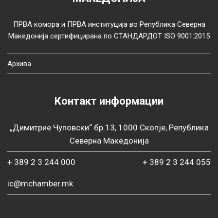
ПРВА комора и ПРВА институција во Република Северна
Македонија сертифицирана по СТАНДАРДОТ ISO 9001:2015
Архива
Контакт информации
„Димитрие Чуповски“ бр.13, 1000 Скопје, Република
Северна Македонија
+ 389 2 3 244 000
+ 389 2 3 244 055
ic@mchamber.mk