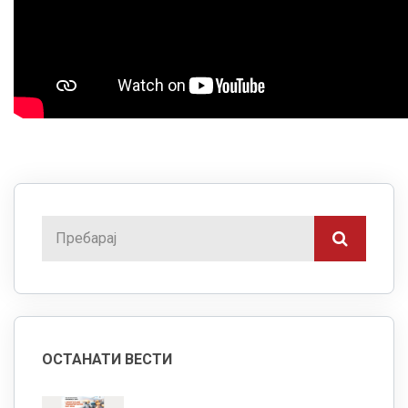
ОСТАНАТИ ВЕСТИ