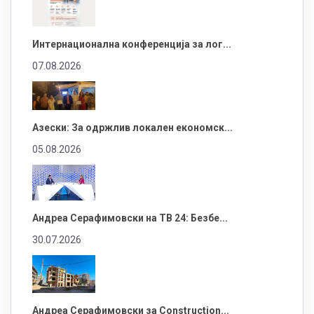
Интернационална конференција за лог...
07.08.2026
Азески: За одржлив локален економск...
05.08.2026
Андреа Серафимовски на ТВ 24: Безбе...
30.07.2026
Андреа Серафимовски за Construction...