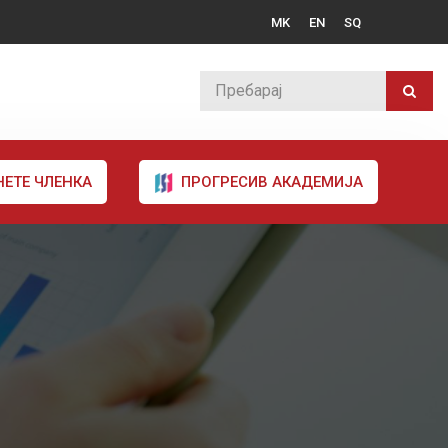
MK
EN
SQ
НЕТЕ ЧЛЕНКА
ПРОГРЕСИВ АКАДЕМИЈА