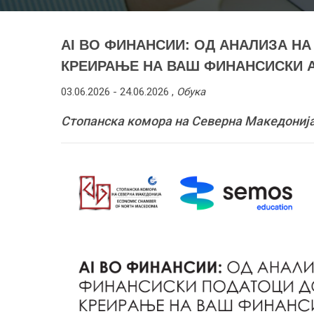
AI ВО ФИНАНСИИ: ОД АНАЛИЗА Н
КРЕИРАЊЕ НА ВАШ ФИНАНСИСКИ АГЕ
03.06.2026 -
24.06.2026
,
Обука
Стопанска комора на Северна Македонија, 