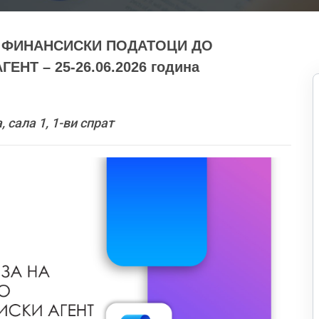
А ФИНАНСИСКИ ПОДАТОЦИ ДО
НТ – 25-26.06.2026 година
сала 1, 1-ви спрат