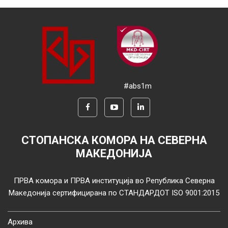
#abs1m
СТОПАНСКА КОМОРА НА СЕВЕРНА
МАКЕДОНИЈА
ПРВА комора и ПРВА институција во Република Северна
Македонија сертифицирана по СТАНДАРДОТ ISO 9001:2015
Архива