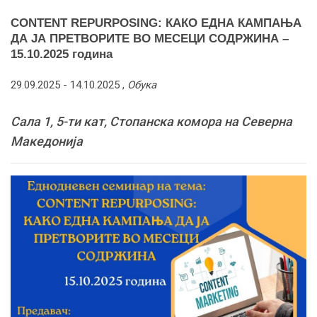
CONTENT REPURPOSING: КАКО ЕДНА КАМПАЊА
ДА ЈА ПРЕТВОРИТЕ ВО МЕСЕЦИ СОДРЖИНА –
15.10.2025 година
29.09.2025 -
14.10.2025
,
Обука
Сала 1, 5-ти кат, Стопанска комора на Северна
Македонија