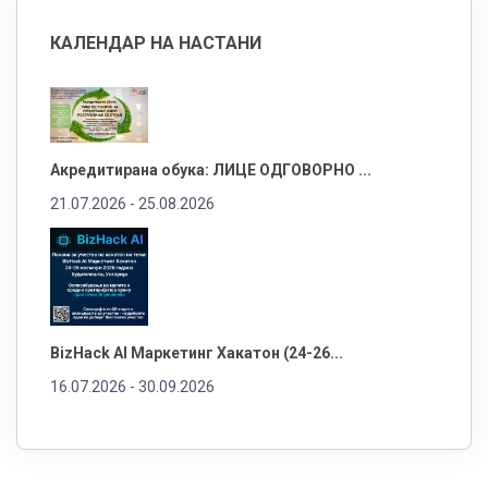
КАЛЕНДАР НА НАСТАНИ
Акредитирана обука: ЛИЦЕ ОДГОВОРНО ...
21.07.2026 -
25.08.2026
BizHack AI Маркетинг Хакатон (24-26...
16.07.2026 -
30.09.2026