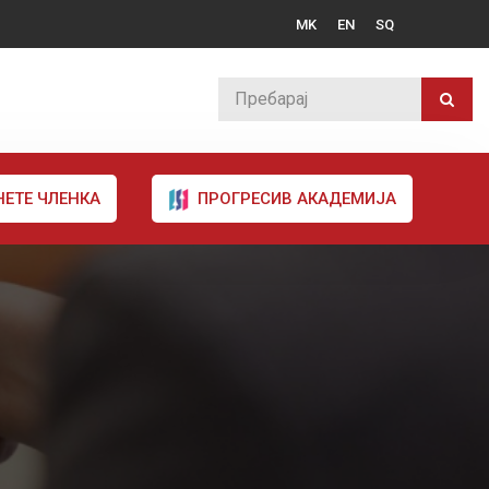
MK
EN
SQ
НЕТЕ ЧЛЕНКА
ПРОГРЕСИВ АКАДЕМИЈА