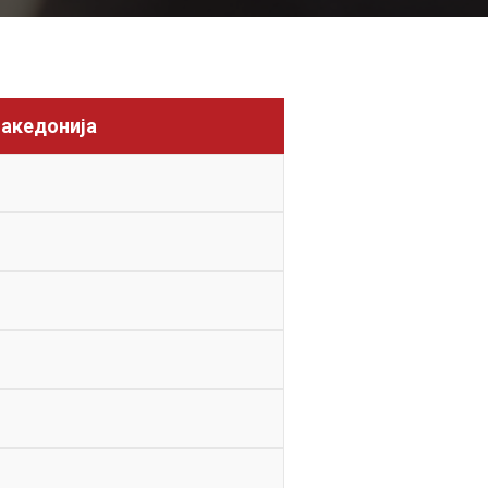
Македонија