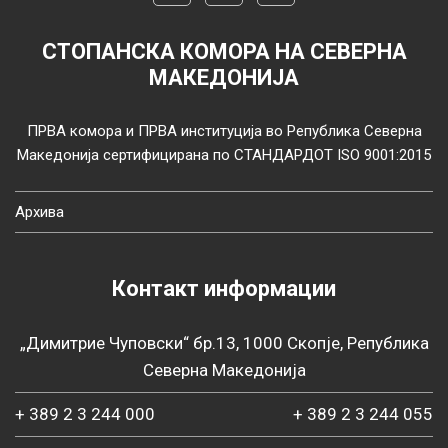
СТОПАНСКА КОМОРА НА СЕВЕРНА
МАКЕДОНИЈА
ПРВА комора и ПРВА институција во Република Северна
Македонија сертифицирана по СТАНДАРДОТ ISO 9001:2015
Архива
Контакт информации
„Димитрие Чуповски“ бр.13, 1000 Скопје, Република
Северна Македонија
+ 389 2 3 244 000
+ 389 2 3 244 055