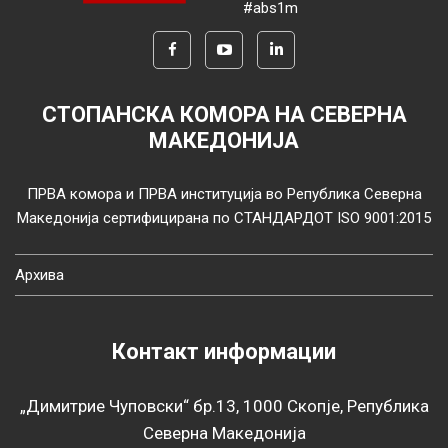
#abs1m
СТОПАНСКА КОМОРА НА СЕВЕРНА
МАКЕДОНИЈА
ПРВА комора и ПРВА институција во Република Северна
Македонија сертифицирана по СТАНДАРДОТ ISO 9001:2015
Архива
Контакт информации
„Димитрие Чуповски“ бр.13, 1000 Скопје, Република
Северна Македонија