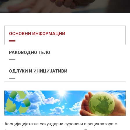
ОСНОВНИ ИНФОРМАЦИИ
РАКОВОДНО ТЕЛО
ОДЛУКИ И ИНИЦИЈАТИВИ
Асоцијацијата на секундарни суровини и рециклатори e