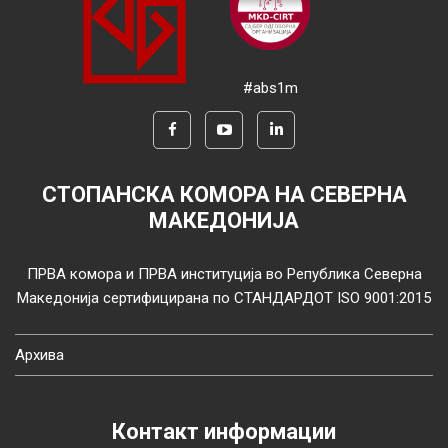
#abs1m
СТОПАНСКА КОМОРА НА СЕВЕРНА
МАКЕДОНИЈА
ПРВА комора и ПРВА институција во Република Северна
Македонија сертифицирана по СТАНДАРДОТ ISO 9001:2015
Архива
Контакт информации