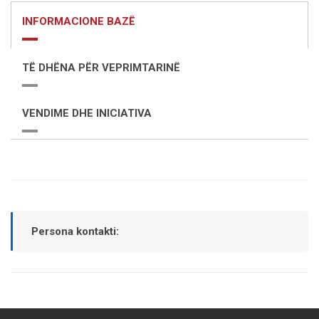
INFORMACIONE BAZË
TË DHËNA PËR VEPRIMTARINË
VENDIME DHE INICIATIVA
Persona kontakti: