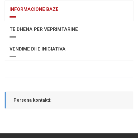
INFORMACIONE BAZË
TË DHËNA PËR VEPRIMTARINË
VENDIME DHE INICIATIVA
Persona kontakti: