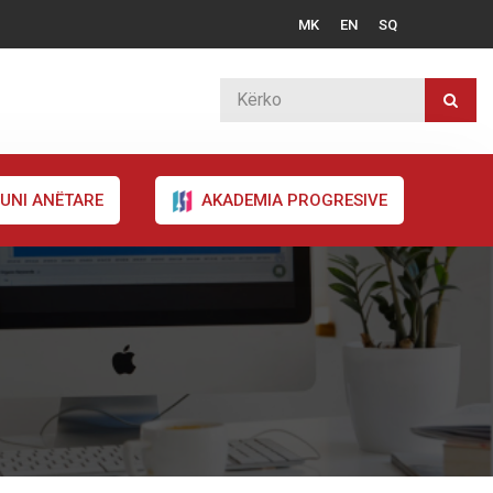
MK
EN
SQ
UNI ANËTARE
AKADEMIA PROGRESIVE