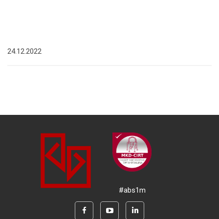
24.12.2022
#abs1m