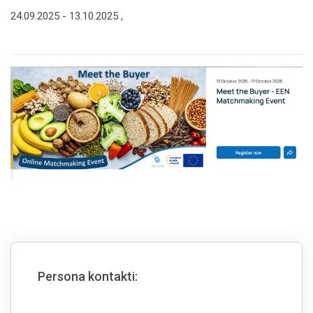
24.09.2025 -
13.10.2025
,
Persona kontakti: