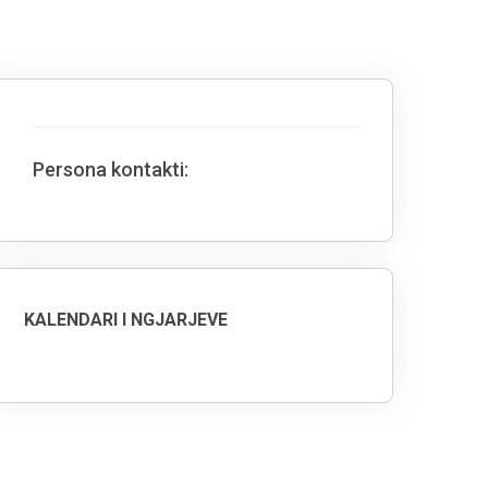
Persona kontakti:
KALENDARI I NGJARJEVE