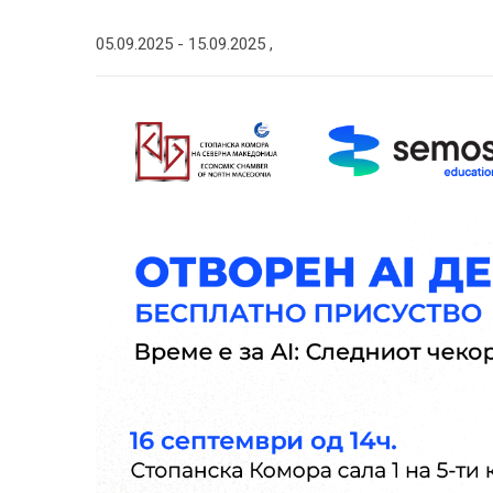
05.09.2025 -
15.09.2025
,