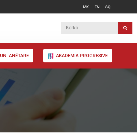
MK
EN
SQ
UNI ANËTARE
AKADEMIA PROGRESIVE