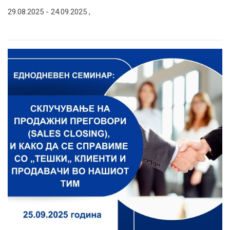
29.08.2025 -
24.09.2025
,