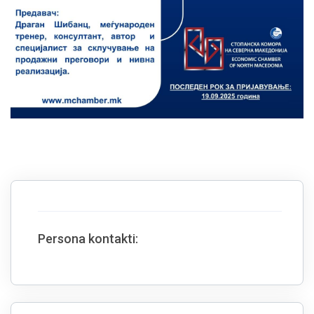
Persona kontakti: