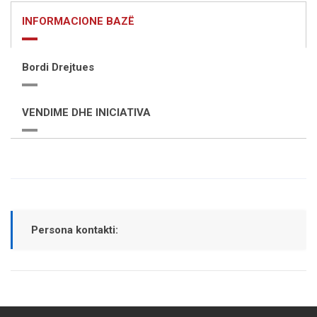
INFORMACIONE BAZË
Bordi Drejtues
VENDIME DHE INICIATIVA
Persona kontakti: