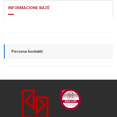
INFORMACIONE BAZË
Persona kontakti: