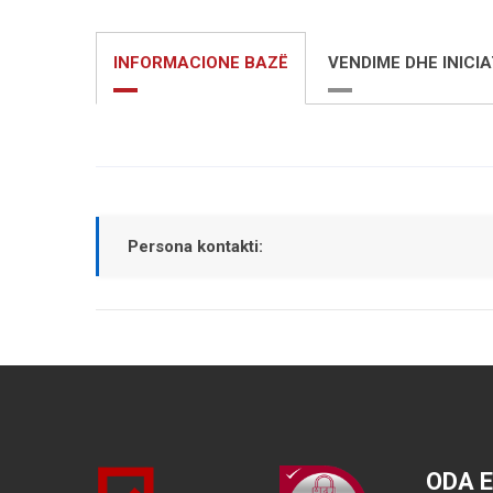
INFORMACIONE BAZË
VENDIME DHE INICIA
Persona kontakti:
ODA 