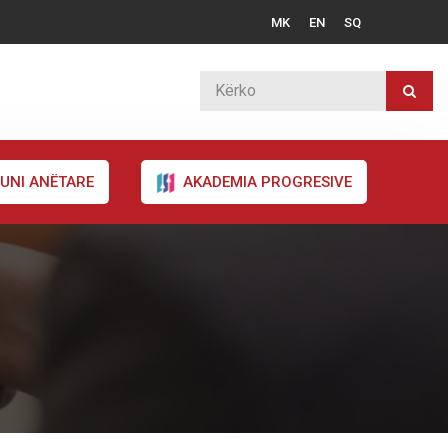
MK
EN
SQ
UNI ANËTARE
AKADEMIA PROGRESIVE