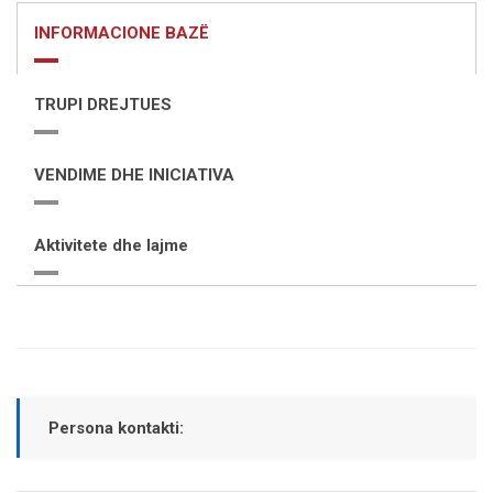
INFORMACIONE BAZË
TRUPI DREJTUES
VENDIME DHE INICIATIVA
Aktivitete dhe lajme
Persona kontakti: