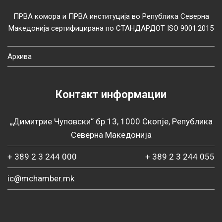
ПРВА комора и ПРВА институција во Република Северна
Македонија сертифицирана по СТАНДАРДОТ ISO 9001:2015
Архива
Контакт информации
„Димитрие Чуповски“ бр.13, 1000 Скопје, Република
Северна Македонија
+ 389 2 3 244 000
+ 389 2 3 244 055
ic@mchamber.mk