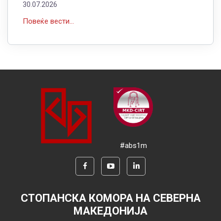
30.07.2026
Повеќе вести...
#abs1m
СТОПАНСКА КОМОРА НА СЕВЕРНА
МАКЕДОНИЈА