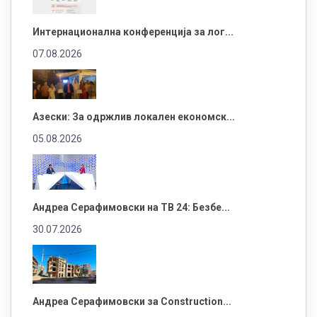
Интернационална конференција за лог...
07.08.2026
Азески: За одржлив локален економск...
05.08.2026
Андреа Серафимовски на ТВ 24: Безбе...
30.07.2026
Андреа Серафимовски за Construction...