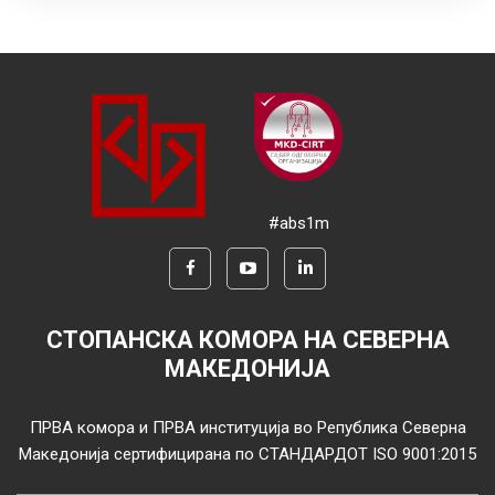
#abs1m
СТОПАНСКА КОМОРА НА СЕВЕРНА
МАКЕДОНИЈА
ПРВА комора и ПРВА институција во Република Северна
Македонија сертифицирана по СТАНДАРДОТ ISO 9001:2015