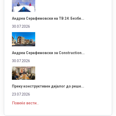
Андреа Серафимовски на ТВ 24: Безбе...
30.07.2026
Андреа Серафимовски за Construction...
30.07.2026
Преку конструктивен дијалог до реше...
23.07.2026
Повеќе вести...