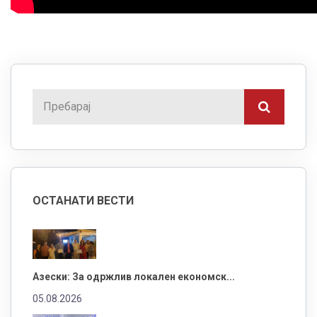
ОСТАНАТИ ВЕСТИ
Азески: За одржлив локален економск...
05.08.2026