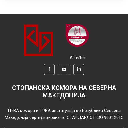
#abs1m
СТОПАНСКА КОМОРА НА СЕВЕРНА
МАКЕДОНИЈА
ПРВА комора и ПРВА институција во Република Северна
Македонија сертифицирана по СТАНДАРДОТ ISO 9001:2015