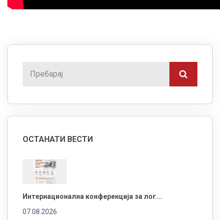
ОСТАНАТИ ВЕСТИ
Интернационална конференција за лог...
07.08.2026