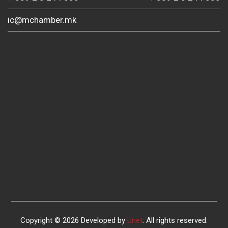
ic@mchamber.mk
Copyright © 2026 Developed by
Unet
. All rights reserved.