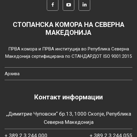
СТОПАНСКА КОМОРА НА СЕВЕРНА
МАКЕДОНИЈА
ПРВА комора и ПРВА институција во Република Северна
Македонија сертифицирана по СТАНДАРДОТ ISO 9001:2015
Архива
Контакт информации
„Димитрие Чуповски“ бр.13, 1000 Скопје, Република
Северна Македонија
+ 389 2 3 244 000
+ 389 2 3 244 055