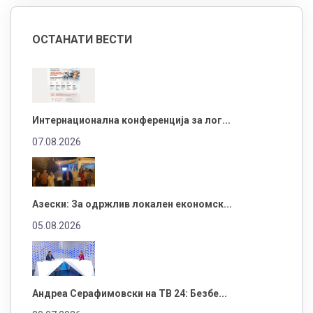
ОСТАНАТИ ВЕСТИ
Интернационална конференција за лог...
07.08.2026
Азески: За одржлив локален економск...
05.08.2026
Андреа Серафимовски на ТВ 24: Безбе...