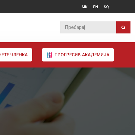
MK
EN
SQ
НЕТЕ ЧЛЕНКА
ПРОГРЕСИВ АКАДЕМИЈА