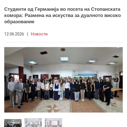
Студенти од Германија во посета на Стопанската
комора: Размена на искуства за дуалното високо
образование
12.06.2026
|
Новости