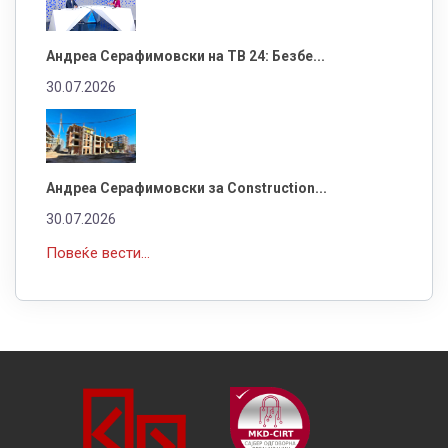
Андреа Серафимовски на ТВ 24: Безбе...
30.07.2026
Андреа Серафимовски за Construction...
30.07.2026
Повеќе вести...