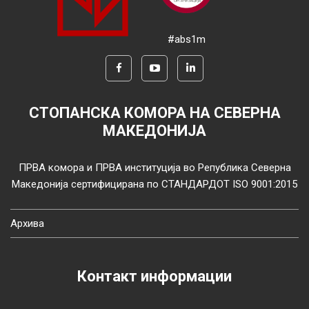
#abs1m
СТОПАНСКА КОМОРА НА СЕВЕРНА
МАКЕДОНИЈА
ПРВА комора и ПРВА институција во Република Северна
Македонија сертифицирана по СТАНДАРДОТ ISO 9001:2015
Архива
Контакт информации