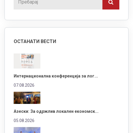
ОСТАНАТИ ВЕСТИ
Интернационална конференција за лог...
07.08.2026
Азески: За одржлив локален економск...
05.08.2026