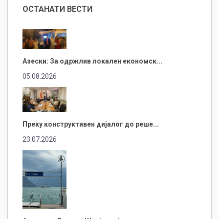
ОСТАНАТИ ВЕСТИ
Азески: За одржлив локален економск...
05.08.2026
Преку конструктивен дијалог до реше...
23.07.2026