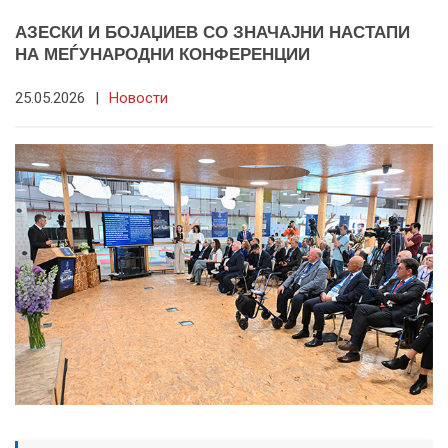
АЗЕСКИ И БОЈАЏИЕВ СО ЗНАЧАЈНИ НАСТАПИ
НА МЕЃУНАРОДНИ КОНФЕРЕНЦИИ
25.05.2026
|
Новости