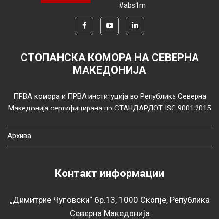
#abs1m
СТОПАНСКА КОМОРА НА СЕВЕРНА
МАКЕДОНИЈА
ПРВА комора и ПРВА институција во Република Северна
Македонија сертифицирана по СТАНДАРДОТ ISO 9001:2015
Архива
Контакт информации
„Димитрие Чуповски“ бр.13, 1000 Скопје, Република
Северна Македонија