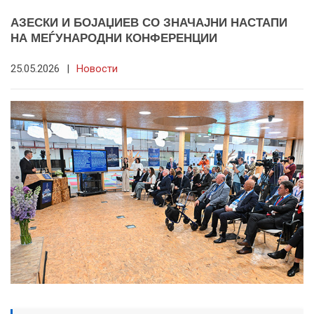
АЗЕСКИ И БОЈАЏИЕВ СО ЗНАЧАЈНИ НАСТАПИ
НА МЕЃУНАРОДНИ КОНФЕРЕНЦИИ
25.05.2026
|
Новости