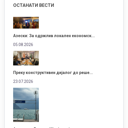
ОСТАНАТИ ВЕСТИ
Азески: За одржлив локален економск...
05.08.2026
Преку конструктивен дијалог до реше...
23.07.2026