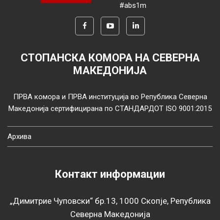
#abs1m
СТОПАНСКА КОМОРА НА СЕВЕРНА
МАКЕДОНИЈА
ПРВА комора и ПРВА институција во Република Северна
Македонија сертифицирана по СТАНДАРДОТ ISO 9001:2015
Архива
Контакт информации
„Димитрие Чуповски“ бр.13, 1000 Скопје, Република
Северна Македонија