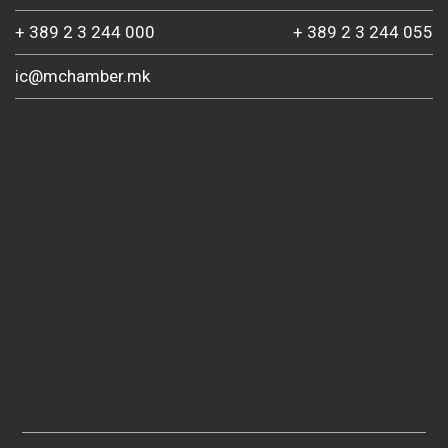
+ 389 2 3 244 000
+ 389 2 3 244 055
ic@mchamber.mk