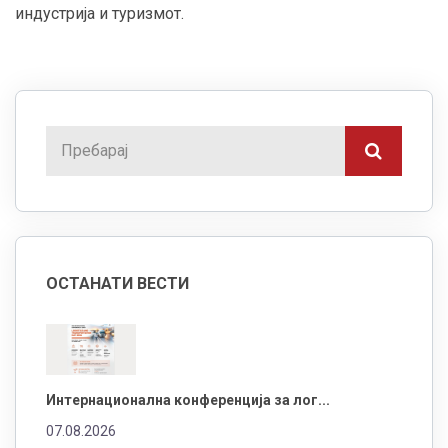
индустрија и туризмот.
ОСТАНАТИ ВЕСТИ
Интернационална конференција за лог...
07.08.2026