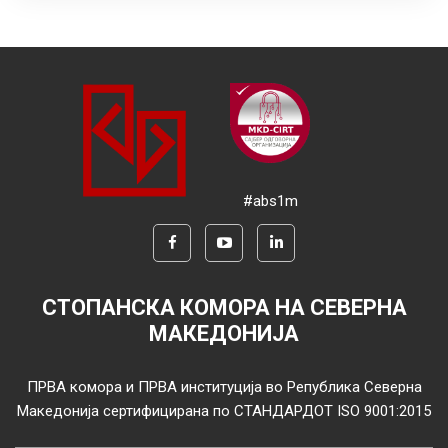
#abs1m
СТОПАНСКА КОМОРА НА СЕВЕРНА
МАКЕДОНИЈА
ПРВА комора и ПРВА институција во Република Северна
Македонија сертифицирана по СТАНДАРДОТ ISO 9001:2015