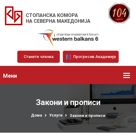
СТОПАНСКА КОМОРА
НА СЕВЕРНА МАКЕДОНИЈА
Станете членка
Прогресив Академија
Мени
Закони и прописи
Дома
Услуги
Закони и прописи