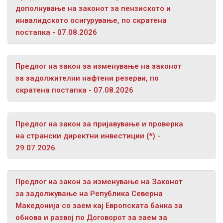
дополнување на законот за пензиското и
инвалидското осигурување, по скратена
постапка - 07.08.2026
Предлог на закон за изменување на законот
за задолжителни нафтени резерви, по
скратена постапка - 07.08.2026
Предлог на закон за пријавување и проверка
на странски директни инвестиции (*) -
29.07.2026
Предлог на закон за изменување на Законот
за задолжување на Република Северна
Македонија со заем кај Европската банка за
обнова и развој по Договорот за заем за