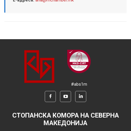
#abs1m
СТОПАНСКА КОМОРА НА СЕВЕРНА
МАКЕДОНИЈА