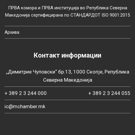
ПРВА комора и ПРВА институција во Република Северна
Македонија сертифицирана по СТАНДАРДОТ ISO 9001:2015
Архива
Контакт информации
„Димитрие Чуповски“ бр.13, 1000 Скопје, Република
Северна Македонија
+ 389 2 3 244 000
+ 389 2 3 244 055
ic@mchamber.mk