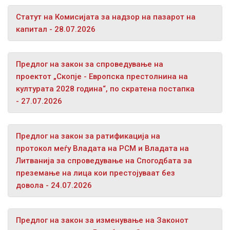
Статут на Комисијата за надзор на пазарот на
капитал - 28.07.2026
Предлог на закон за спроведување на
проектот „Скопје - Европска престолнина на
културата 2028 година“, по скратена постапка
- 27.07.2026
Предлог на закон за ратификација на
протокол меѓу Владата на РСМ и Владата на
Литванија за спроведување на Спогодбата за
преземање на лица кои престојуваат без
довола - 24.07.2026
Предлог на закон за изменување на Законот