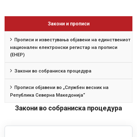
Закони и прописи
Прописи и известувања објавени на единствениот
национален електронски регистар на прописи
(ЕНЕР)
Закони во собраниска процедура
Прописи објавени во „Службен весник на
Република Северна Македонија“
Закони во собраниска процедура