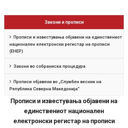
Закони и прописи
Прописи и известувања објавени на единствениот
национален електронски регистар на прописи
(ЕНЕР)
Закони во собраниска процедура
Прописи објавени во „Службен весник на
Република Северна Македонија“
Прописи и известувања објавени на
единствениот национален
електронски регистар на прописи