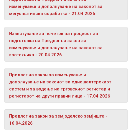
изменување и дополнување на законот за
меѓуопштинска соработка - 21.04.2026
Известување за почеток на процесот за
подготовка на Предлог на закон за
изменување и дополнување на законот за
зоотехника - 20.04.2026
Предлог на закон за изменување и
дополнување на законот за едношалтерскиот
систем и за водење на трговскиот регистар и
регистарот на други правни лица - 17.04.2026
Предлог на закон за земјоделско земјиште -
16.04.2026