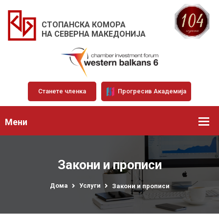
СТОПАНСКА КОМОРА
НА СЕВЕРНА МАКЕДОНИЈА
Станете членка
Прогресив Академија
Мени
Закони и прописи
Дома
Услуги
Закони и прописи