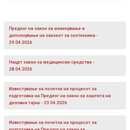
Предлог на закон за изменување и
дополнување на законот за зоотехника -
29.04.2026
Нацрт закон за медицински средства -
28.04.2026
Известување за почеток на процесот за
подготовка на Предлог на закон за заштита на
деловна тајна - 23.04.2026
Известување за почеток на процесот за
подготовка на Предлог на закон за