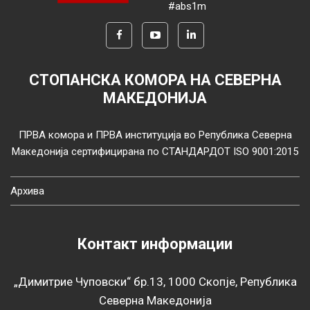
#abs1m
СТОПАНСКА КОМОРА НА СЕВЕРНА
МАКЕДОНИЈА
ПРВА комора и ПРВА институција во Република Северна
Македонија сертифицирана по СТАНДАРДОТ ISO 9001:2015
Архива
Контакт информации
„Димитрие Чуповски“ бр.13, 1000 Скопје, Република
Северна Македонија