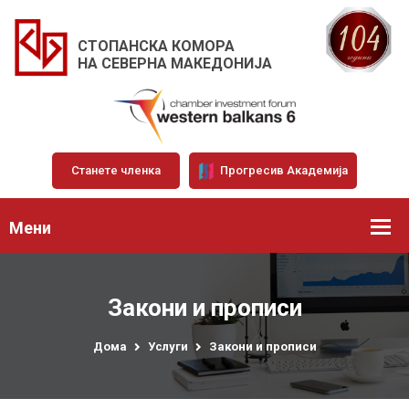
СТОПАНСКА КОМОРА
НА СЕВЕРНА МАКЕДОНИЈА
Станете членка
Прогресив Академија
Мени
Закони и прописи
Дома
Услуги
Закони и прописи