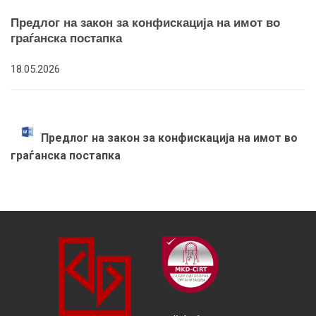
Предлог на закон за конфискација на имот во
граѓанска постапка
18.05.2026
Предлог на закон за конфискација на имот во
граѓанска постапка