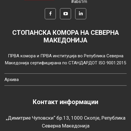
#abs1m
СТОПАНСКА КОМОРА НА СЕВЕРНА
МАКЕДОНИЈА
ПРВА комора и ПРВА институција во Република Северна
Македонија сертифицирана по СТАНДАРДОТ ISO 9001:2015
Архива
Контакт информации
„Димитрие Чуповски“ бр.13, 1000 Скопје, Република
Северна Македонија