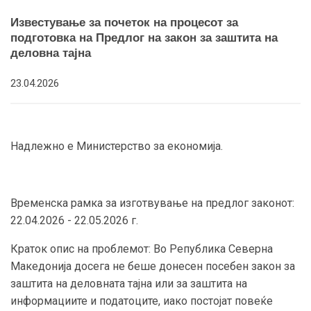
Известување за почеток на процесот за
подготовка на Предлог на закон за заштита на
деловна тајна
23.04.2026
Надлежно е Министерство за економија.
Временска рамка за изготвување на предлог законот:
22.04.2026 - 22.05.2026 г.
Краток опис на проблемот: Во Република Северна
Македонија досега не беше донесен посебен закон за
заштита на деловната тајна или за заштита на
информациите и податоците, иако постојат повеќе