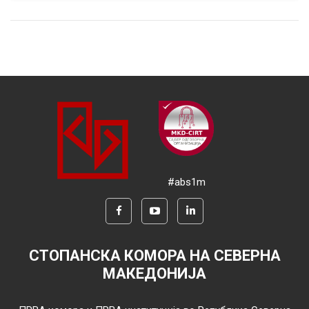
#abs1m
СТОПАНСКА КОМОРА НА СЕВЕРНА
МАКЕДОНИЈА