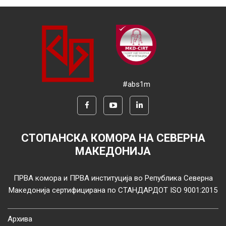
#abs1m
СТОПАНСКА КОМОРА НА СЕВЕРНА
МАКЕДОНИЈА
ПРВА комора и ПРВА институција во Република Северна
Македонија сертифицирана по СТАНДАРДОТ ISO 9001:2015
Архива