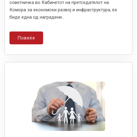
советничка во Кабинетот на претседателот на
Комора за економски развој и инфраструктура, ќе
биде една од наградени...
Повеќе