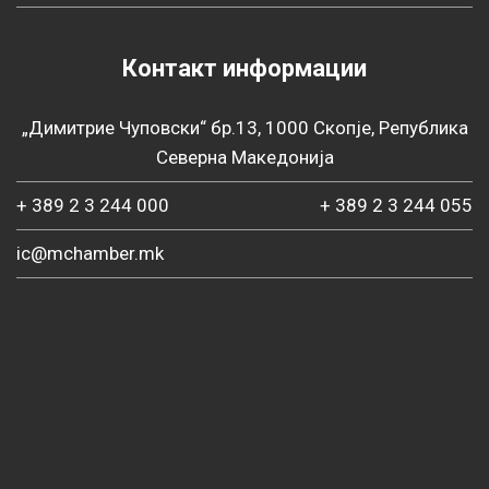
Контакт информации
„Димитрие Чуповски“ бр.13, 1000 Скопје, Република
Северна Македонија
+ 389 2 3 244 000
+ 389 2 3 244 055
ic@mchamber.mk