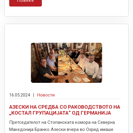
Повеќе
16.05.2024
|
Новости
АЗЕСКИ НА СРЕДБА СО РАКОВОДСТВОТО НА
„КОСТАЛ ГРУПАЦИЈАТА“ ОД ГЕРМАНИЈА
Претседателот на Стопанската комора на Северна
Македонија Бранко Азески вчера во Охрид имаше