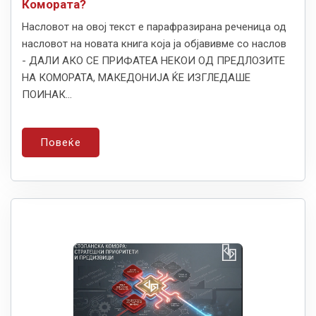
Комората?
Насловот на овој текст е парафразирана реченица од
насловот на новата книга која ја објавивме со наслов
- ДАЛИ АКО СЕ ПРИФАТЕА НЕКОИ ОД ПРЕДЛОЗИТЕ
НА КОМОРАТА, МАКЕДОНИЈА ЌЕ ИЗГЛЕДАШЕ
ПОИНАК...
Повеќе