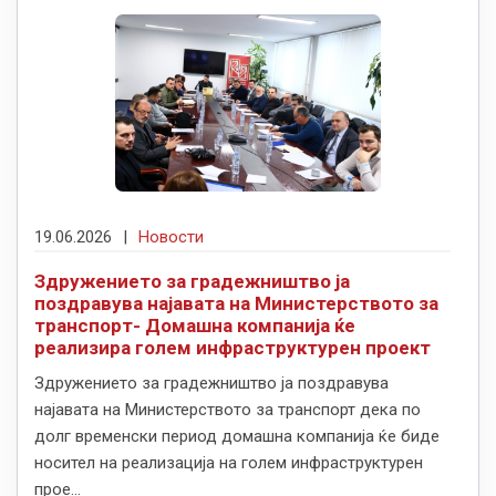
19.06.2026
|
Новости
Здружението за градежништво ја
поздравува најавата на Министерството за
транспорт- Домашна компанија ќе
реализира голем инфраструктурен проект
Здружението за градежништво ја поздравува
најавата на Министерството за транспорт дека по
долг временски период домашна компанија ќе биде
носител на реализација на голем инфраструктурен
прое...