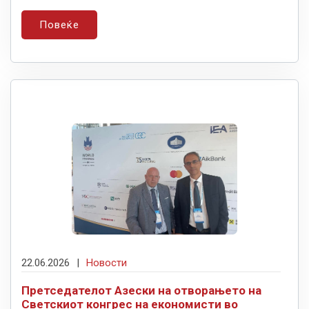
Повеќе
22.06.2026
|
Новости
Претседателот Азески на отворањето на
Светскиот конгрес на економисти во