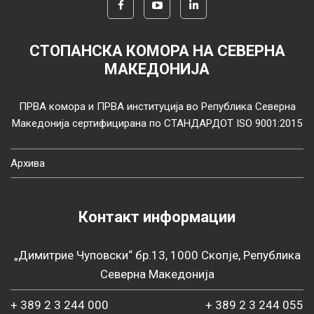
СТОПАНСКА КОМОРА НА СЕВЕРНА
МАКЕДОНИЈА
ПРВА комора и ПРВА институција во Република Северна
Македонија сертифицирана по СТАНДАРДОТ ISO 9001:2015
Архива
Контакт информации
„Димитрие Чуповски“ бр.13, 1000 Скопје, Република
Северна Македонија
+ 389 2 3 244 000
+ 389 2 3 244 055