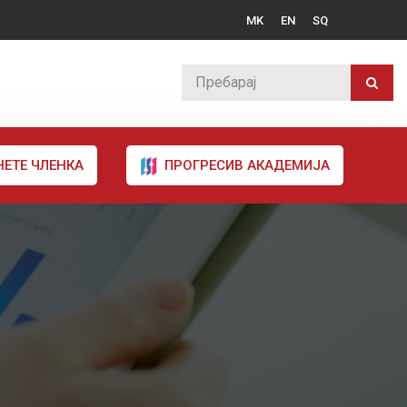
MK
EN
SQ
НЕТЕ ЧЛЕНКА
ПРОГРЕСИВ АКАДЕМИЈА